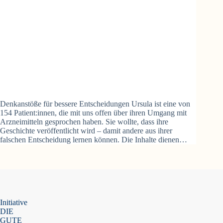
Denkanstöße für bessere Entscheidungen Ursula ist eine von
154 Patient:innen, die mit uns offen über ihren Umgang mit
Arzneimitteln gesprochen haben. Sie wollte, dass ihre
Geschichte veröffentlicht wird – damit andere aus ihrer
falschen Entscheidung lernen können. Die Inhalte dienen…
Initiative
DIE
GUTE