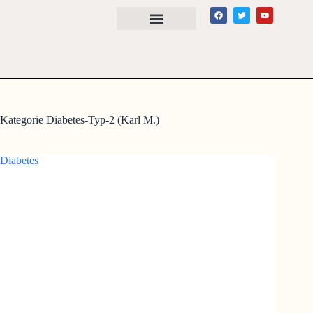
Kategorie
Diabetes-Typ-2 (Karl M.)
Diabetes