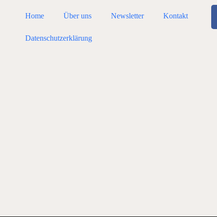
Home
Über uns
Newsletter
Kontakt
Datenschutzerklärung