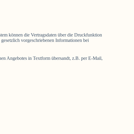
ystem können die Vertragsdaten über die Druckfunktion
 gesetzlich vorgeschriebenen Informationen bei
hen Angebotes in Textform übersandt, z.B. per E-Mail,