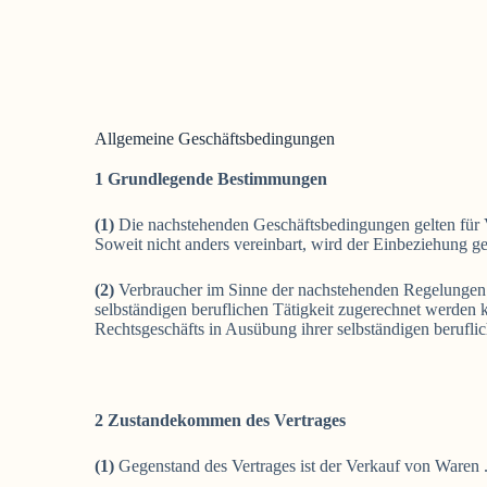
Allgemeine Geschäftsbedingungen
1 Grundlegende Bestimmungen
(1)
Die nachstehenden Geschäftsbedingungen gelten für Ve
Soweit nicht anders vereinbart, wird der Einbeziehung 
(2)
Verbraucher im Sinne der nachstehenden Regelungen is
selbständigen beruflichen Tätigkeit zugerechnet werden ka
Rechtsgeschäfts in Ausübung ihrer selbständigen beruflic
2 Zustandekommen des Vertrages
(1)
Gegenstand des Vertrages ist der Verkauf von Waren 