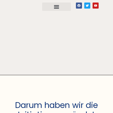
Darum haben wir die