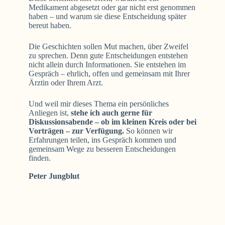
Medikament abgesetzt oder gar nicht erst genommen
haben – und warum sie diese Entscheidung später
bereut haben.
Die Geschichten sollen Mut machen, über Zweifel
zu sprechen. Denn gute Entscheidungen entstehen
nicht allein durch Informationen. Sie entstehen im
Gespräch – ehrlich, offen und gemeinsam mit Ihrer
Ärztin oder Ihrem Arzt.
Und weil mir dieses Thema ein persönliches
Anliegen ist,
stehe ich auch gerne für
Diskussionsabende – ob im kleinen Kreis oder bei
Vorträgen – zur Verfügung.
So können wir
Erfahrungen teilen, ins Gespräch kommen und
gemeinsam Wege zu besseren Entscheidungen
finden.
Peter Jungblut