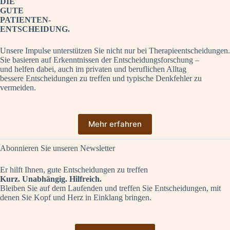
DIE
GUTE
PATIENTEN-
ENTSCHEIDUNG.
Unsere Impulse unterstützen Sie nicht nur bei Therapieentscheidungen.
Sie basieren auf Erkenntnissen der Entscheidungsforschung –
und helfen dabei, auch im privaten und beruflichen Alltag
bessere Entscheidungen zu treffen und typische Denkfehler zu
vermeiden.
Mehr erfahren
Abonnieren Sie unseren Newsletter
Er hilft Ihnen, gute Entscheidungen zu treffen
Kurz. Unabhängig. Hilfreich.
Bleiben Sie auf dem Laufenden und treffen Sie Entscheidungen, mit
denen Sie Kopf und Herz in Einklang bringen.