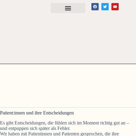
Patient:innen und ihre Entscheidungen
Es gibt Entscheidungen, die fühlen sich im Moment richtig gut an –
und entpuppen sich später als Fehler.
Wir haben mit Patientinnen und Patienten gesprochen, die ihre