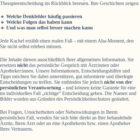
Therapieentscheidung im Rückblick bereuen. Ihre Geschichten zeigen:
🔸
Welche Denkfehler häufig passieren
🔸
Welche Folgen das haben kann
🔸
Und was man selbst besser machen kann
Jede Kachel erzählt einen realen Fall – mit einem Aha-Moment, den
Sie nicht selbst erleben müssen.
Die Inhalte dienen ausschließlich Ihrer allgemeinen Information. Sie
ersetzen
nicht
das persönliche Gespräch mit Ärzt:innen oder
Apotheker:innen. Unsere Informationen, Entscheidungshilfen und
Tipps möchten Sie dabei unterstützen, gut informierte und überlegte
Entscheidungen zu treffen. Sie entbinden Sie jedoch
nicht von der
persönlichen Verantwortung
– und können keine Garantie für eine
im individuellen Fall „richtige“ Entscheidung geben. Die Namen und
Bilder wurden aus Gründen des Persönlichkeitsschutzes geändert.
Bei Fragen, Unsicherheiten oder Nebenwirkungen in Ihrem
persönlichen Fall, wenden Sie sich bitte direkt an Ihre behandelnde
Ärztin, Ihren Arzt oder an eine Apothekerin bzw. einen Apotheker
Ihres Vertrauens.