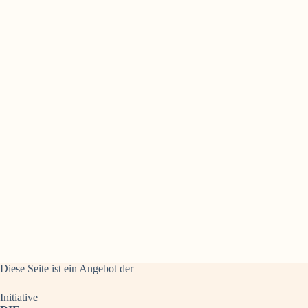
Diese Seite ist ein Angebot der
Initiative