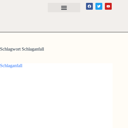
Schlagwort
Schlaganfall
Schlaganfall