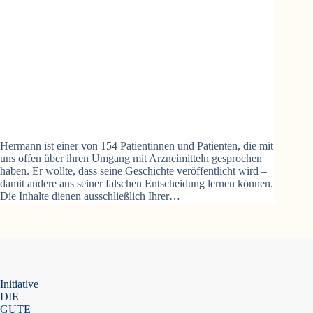
Hermann ist einer von 154 Patientinnen und Patienten, die mit
uns offen über ihren Umgang mit Arzneimitteln gesprochen
haben. Er wollte, dass seine Geschichte veröffentlicht wird –
damit andere aus seiner falschen Entscheidung lernen können.
Die Inhalte dienen ausschließlich Ihrer…
Initiative
DIE
GUTE