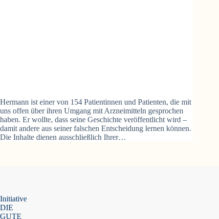
Hermann ist einer von 154 Patientinnen und Patienten, die mit
uns offen über ihren Umgang mit Arzneimitteln gesprochen
haben. Er wollte, dass seine Geschichte veröffentlicht wird –
damit andere aus seiner falschen Entscheidung lernen können.
Die Inhalte dienen ausschließlich Ihrer…
Initiative
DIE
GUTE