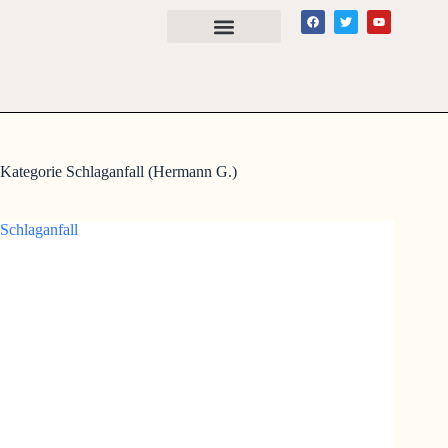
Kategorie
Schlaganfall (Hermann G.)
Schlaganfall