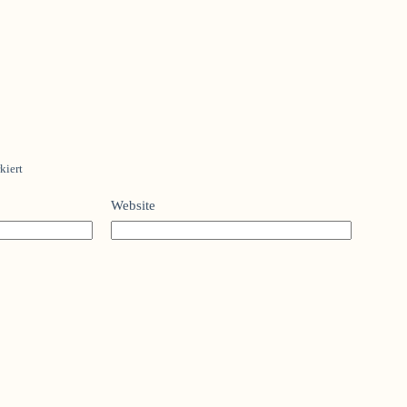
kiert
Website