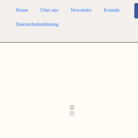
Home
Über uns
Newsletter
Kontakt
Datenschutzerklärung