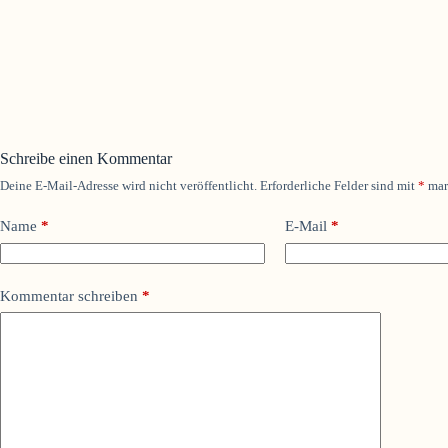
Schreibe einen Kommentar
Deine E-Mail-Adresse wird nicht veröffentlicht.
Erforderliche Felder sind mit
*
mar
Name
*
E-Mail
*
Kommentar schreiben
*