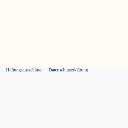
Haftungsausschluss
Datenschutzerklärung