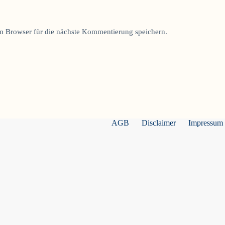
 Browser für die nächste Kommentierung speichern.
AGB
Disclaimer
Impressum