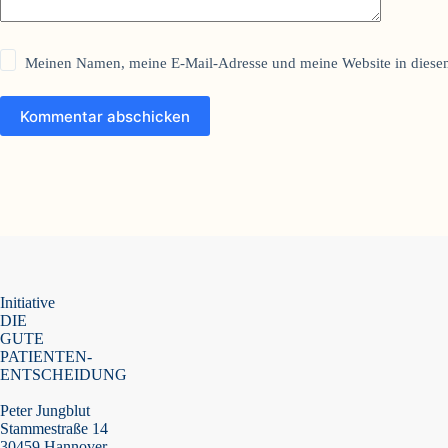
Meinen Namen, meine E-Mail-Adresse und meine Website in diesem
Kommentar abschicken
Initiative
DIE
GUTE
PATIENTEN-
ENTSCHEIDUNG
Peter Jungblut
Stammestraße 14
30459 Hannover