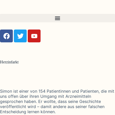
Herzinfarkt
Simon ist einer von 154 Patientinnen und Patienten, die mit
uns offen über ihren Umgang mit Arzneimitteln
gesprochen haben. Er wollte, dass seine Geschichte
veröffentlicht wird – damit andere aus seiner falschen
Entscheidung lernen können.