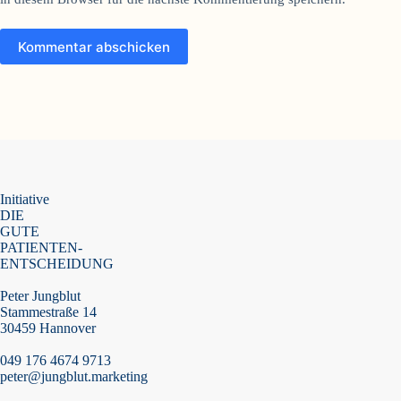
Kommentar abschicken
Initiative
DIE
GUTE
PATIENTEN-
ENTSCHEIDUNG
Peter Jungblut
Stammestraße 14
30459 Hannover
049 176 4674 9713
peter@jungblut.marketing