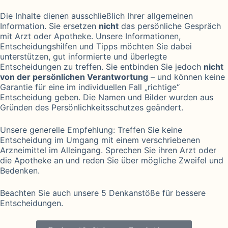
Die Inhalte dienen ausschließlich Ihrer allgemeinen
Information. Sie ersetzen
nicht
das persönliche Gespräch
mit Arzt oder Apotheke. Unsere Informationen,
Entscheidungshilfen und Tipps möchten Sie dabei
unterstützen, gut informierte und überlegte
Entscheidungen zu treffen. Sie entbinden Sie jedoch
nicht
von der persönlichen Verantwortung
– und können keine
Garantie für eine im individuellen Fall „richtige“
Entscheidung geben. Die Namen und Bilder wurden aus
Gründen des Persönlichkeitsschutzes geändert.
Unsere generelle Empfehlung: Treffen Sie keine
Entscheidung im Umgang mit einem verschriebenen
Arzneimittel im Alleingang. Sprechen Sie ihren Arzt oder
die Apotheke an und reden Sie über mögliche Zweifel und
Bedenken.
Beachten Sie auch unsere 5 Denkanstöße für bessere
Entscheidungen.