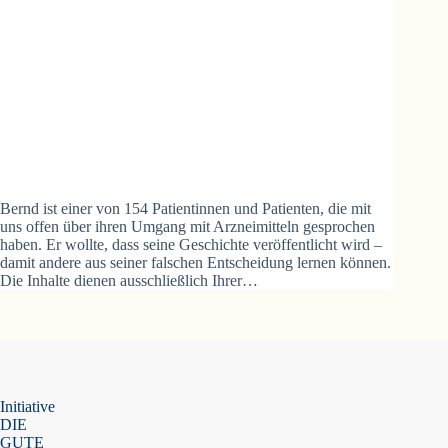
Bernd ist einer von 154 Patientinnen und Patienten, die mit
uns offen über ihren Umgang mit Arzneimitteln gesprochen
haben. Er wollte, dass seine Geschichte veröffentlicht wird –
damit andere aus seiner falschen Entscheidung lernen können.
Die Inhalte dienen ausschließlich Ihrer…
Initiative
DIE
GUTE