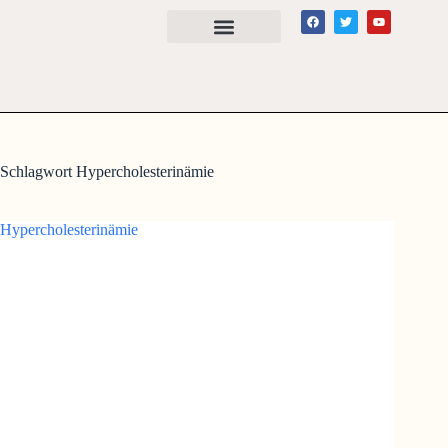
Schlagwort
Hypercholesterinämie
Hypercholesterinämie