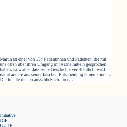
Martin ist einer von 154 Patientinnen und Patienten, die mit
uns offen über ihren Umgang mit Arzneimitteln gesprochen
haben. Er wollte, dass seine Geschichte veröffentlicht wird –
damit andere aus seiner falschen Entscheidung lernen können.
Die Inhalte dienen ausschließlich Ihrer…
Initiative
DIE
GUTE